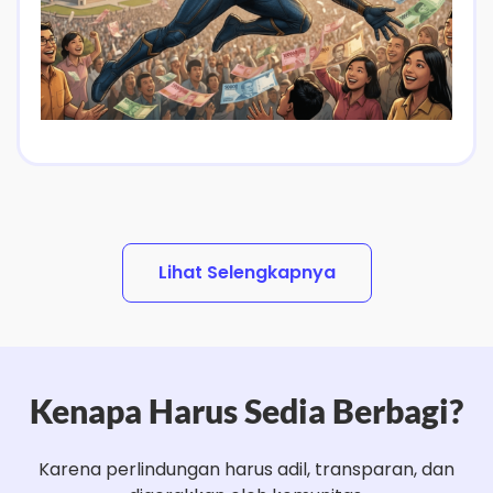
Lihat Selengkapnya
Kenapa Harus Sedia Berbagi?
Karena perlindungan harus adil, transparan, dan