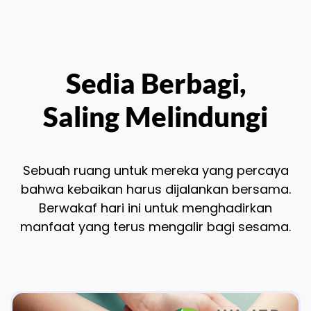
Sedia Berbagi,
Saling
Melindungi
Sebuah ruang untuk mereka yang percaya
bahwa kebaikan harus dijalankan bersama.
Berwakaf hari ini untuk menghadirkan
manfaat yang terus mengalir bagi sesama.