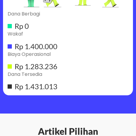
Dana Berbagi
Rp 0
Wakaf
Rp 1.400.000
Biaya Operasional
Rp 1.283.236
Dana Tersedia
Rp 1.431.013
Artikel Pilihan