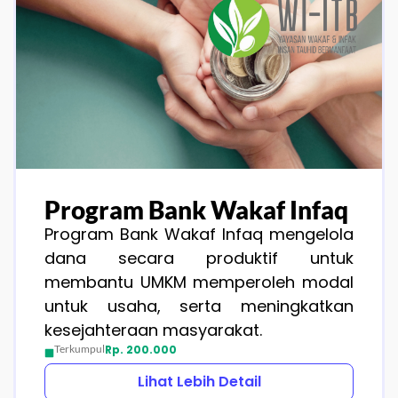
Program Bank Wakaf Infaq
Program Bank Wakaf Infaq mengelola
dana secara produktif untuk
membantu UMKM memperoleh modal
untuk usaha, serta meningkatkan
kesejahteraan masyarakat.
Terkumpul
Rp. 200.000
Lihat Lebih Detail