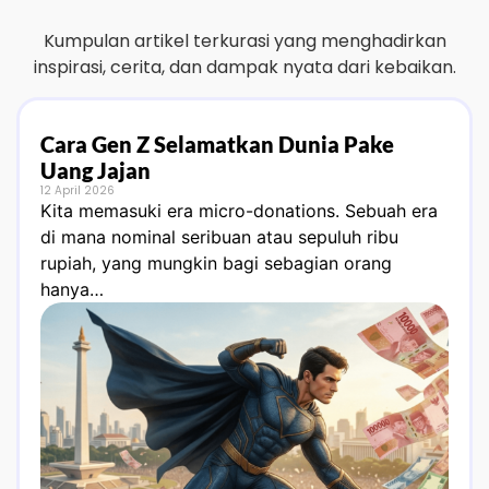
Kumpulan artikel terkurasi yang menghadirkan
inspirasi, cerita, dan dampak nyata dari kebaikan.
Cara Gen Z Selamatkan Dunia Pake
Uang Jajan
12 April 2026
Kita memasuki era micro-donations. Sebuah era
di mana nominal seribuan atau sepuluh ribu
rupiah, yang mungkin bagi sebagian orang
hanya…