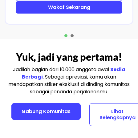
Wakaf Sekarang
1
2
Yuk, jadi yang pertama!
Jadilah bagian dari 10.000 anggota awal
Sedia
Berbagi
. Sebagai apresiasi, kamu akan
mendapatkan stiker eksklusif di dinding komunitas
sebagai penanda perjalananmu.
Gabung Komunitas
Lihat
Selengkapnya