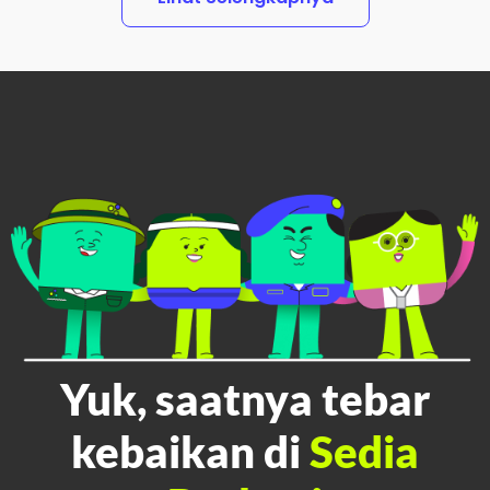
Yuk, saatnya tebar
kebaikan di
Sedia